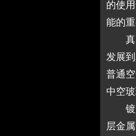
的使用
能的重
 真
发展到
普通空
中空玻
 镀
层金属