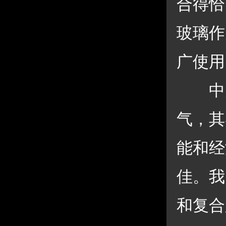
合得恰
玻璃作
广使用
 中
气，其
能和经
佳。我
和复合