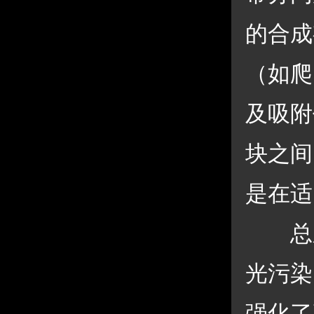
的合成
（如爬
及吸附
块之间
是在适
 总
光污染
强化了