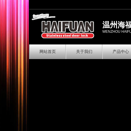
温州海
WENZHOU HAIFU 
网站首页
关于我们
产品中心