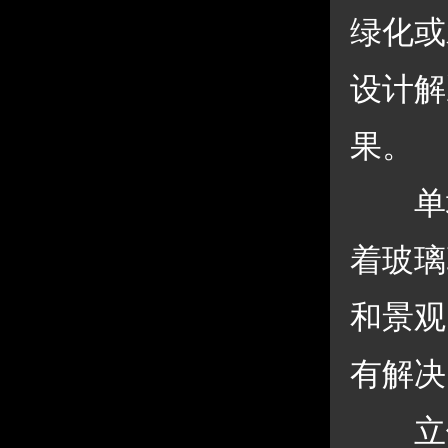
绿化或
设计解
果。 
 单
着玻璃
和景观
有解决
 立