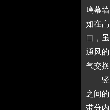
璃幕墙
如在高
口，虽
通风的
气交换
 竖
之间的
带分内