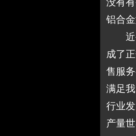
没有有
铝合金
 近
成了正
售服务
满足我
行业发
产量世