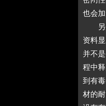
也会加
 另
资料显
并不是
程中释
到有毒
材的耐