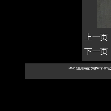
上一页
下一页
2016(c)温州海福安装饰材料有限公