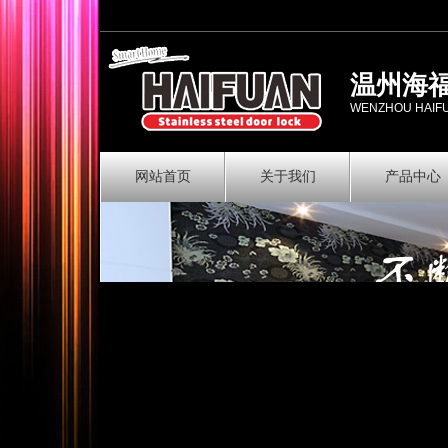
温州海
WENZHOU HAIFU 
网站首页
关于我们
产品中心